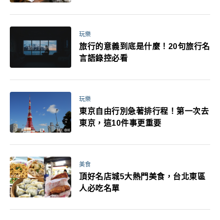
玩樂
旅行的意義到底是什麼！20句旅行名
言語錄控必看
玩樂
東京自由行別急著排行程！第一次去
東京，這10件事更重要
美食
頂好名店城5大熱門美食，台北東區
人必吃名單