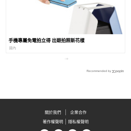
手機專屬免電拍立得 出遊拍照新花樣
國內
Recommended by
關於我們
企業合作
著作權聲明
隱私權聲明