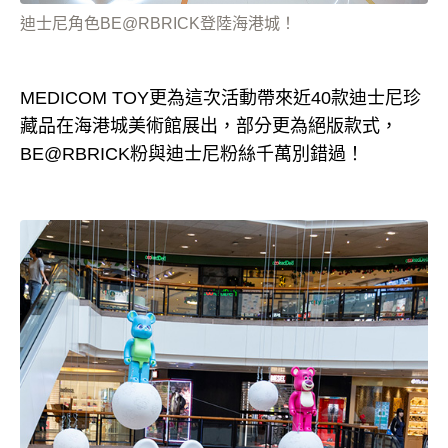
迪士尼角色BE@RBRICK登陸海港城！
MEDICOM TOY更為這次活動帶來近40款迪士尼珍
藏品在海港城美術館展出，部分更為絕版款式，
BE@RBRICK粉與迪士尼粉絲千萬別錯過！