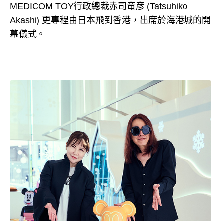
MEDICOM TOY行政總裁赤司竜彦 (Tatsuhiko
Akashi) 更專程由日本飛到香港，出席於海港城的開
幕儀式。