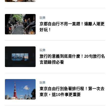
玩樂
京都自由行不用一直趕！遠離人潮更
好玩！
玩樂
旅行的意義到底是什麼！20句旅行名
言語錄控必看
玩樂
東京自由行別急著排行程！第一次去
東京，這10件事更重要