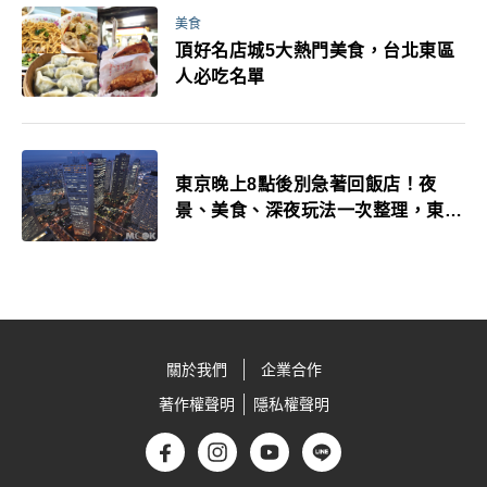
美食
頂好名店城5大熱門美食，台北東區
人必吃名單
東京晚上8點後別急著回飯店！夜
景、美食、深夜玩法一次整理，東京
人的夜生活才正要開始
關於我們
企業合作
著作權聲明
隱私權聲明