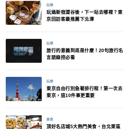
玩樂
玩過新宿澀谷後，下一站去哪裡？東
京回訪客最推薦下北澤
玩樂
旅行的意義到底是什麼！20句旅行名
言語錄控必看
玩樂
東京自由行別急著排行程！第一次去
東京，這10件事更重要
美食
頂好名店城5大熱門美食，台北東區