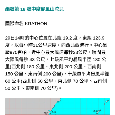
編號第 18 號中度颱風山陀兒
國際命名 KRATHON
29日14時的中心位置在北緯 19.2 度，東經 123.9
度，以每小時11公里速度，向西北西進行。中心氣
壓970百帕，近中心最大風速每秒33公尺，瞬間最
大陣風每秒 43 公尺，七級風平均暴風半徑 180 公
里(西北側 180 公里、東北側 200 公里、西南側
150 公里、東南側 200 公里)，十級風平均暴風半徑
60 公里(西北側 60 公里、東北側 70 公里、西南側
50 公里、東南側 70 公里)。