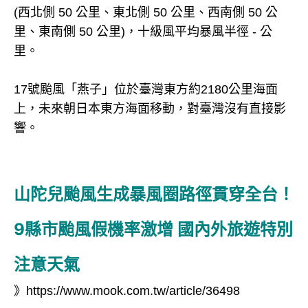
(西北側 50 公里、東北側 50 公里、西南側 50 公
里、東南側 50 公里)，十級風平均暴風半徑 - 公
里。
17號颱風「燕子」位於臺灣東方約2180公里海面
上，未來朝日本東方海面移動，對臺灣沒有直接影
響。
山陀兒颱風生成暴風圈路徑貫穿全台！
9縣市颱風假機率激增 國內外旅遊特別
注意天氣
》
https://www.mook.com.tw/article/36498