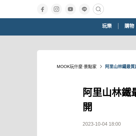
玩樂
購物
MOOK玩什麼‧景點家
阿里山林鐵最質
阿里山林鐵
開
2023-10-04 18:00