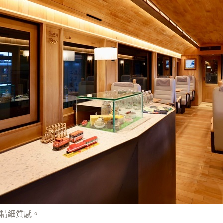
精細質感。