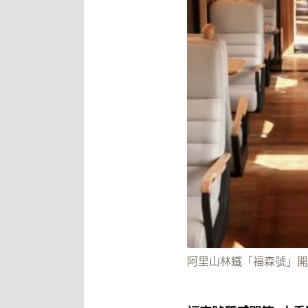
阿里山林鐵「福森號」開