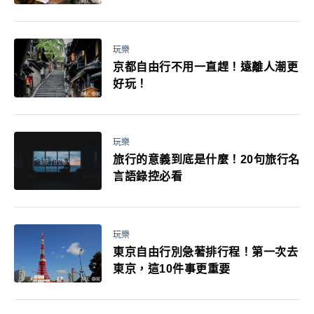
玩樂
京都自由行不用一直趕！遠離人潮更
好玩！
玩樂
旅行的意義到底是什麼！20句旅行名
言語錄控必看
玩樂
東京自由行別急著排行程！第一次去
東京，這10件事更重要