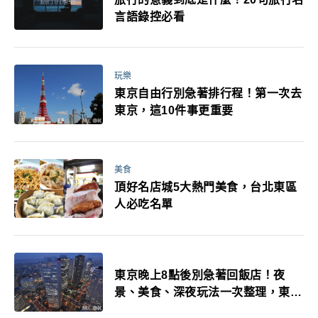
言語錄控必看
玩樂
東京自由行別急著排行程！第一次去
東京，這10件事更重要
美食
頂好名店城5大熱門美食，台北東區
人必吃名單
東京晚上8點後別急著回飯店！夜
景、美食、深夜玩法一次整理，東京
人的夜生活才正要開始