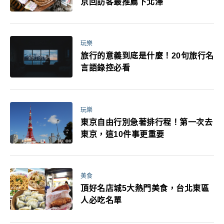
京回訪客最推薦下北澤
玩樂
旅行的意義到底是什麼！20句旅行名
言語錄控必看
玩樂
東京自由行別急著排行程！第一次去
東京，這10件事更重要
美食
頂好名店城5大熱門美食，台北東區
人必吃名單