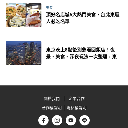
美食
頂好名店城5大熱門美食，台北東區
人必吃名單
東京晚上8點後別急著回飯店！夜
景、美食、深夜玩法一次整理，東京
人的夜生活才正要開始
關於我們
企業合作
著作權聲明
隱私權聲明