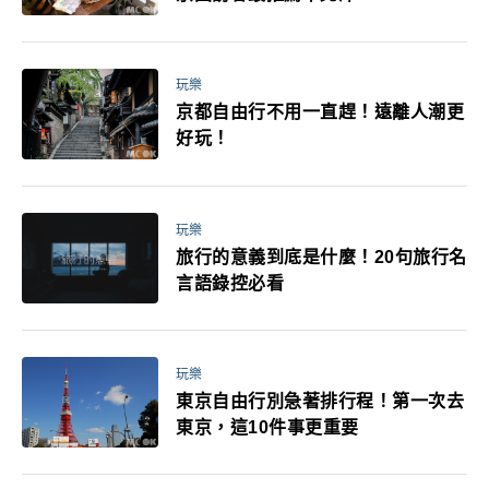
玩樂
京都自由行不用一直趕！遠離人潮更
好玩！
玩樂
旅行的意義到底是什麼！20句旅行名
言語錄控必看
玩樂
東京自由行別急著排行程！第一次去
東京，這10件事更重要