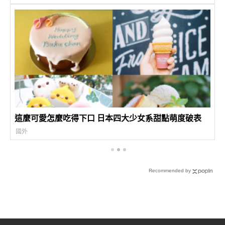
這麼可愛怎麼吃得下口 日本四大少女系甜點萌度破表
國外
Recommended by