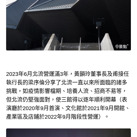
2023年6月北流營運滿3年，黃韻玲董事長及甫接任
執行長的梁序倫分享了北流一直以來所面臨的諸多
挑戰，如疫情影響檔期、培養人流、招商不易等，
但北流仍堅強面對，使三館得以逐年順利開幕（表
演廳於2020年9月首演、文化館於2021年9月開館、
產業區及店鋪於2022年9月階段性營運）。