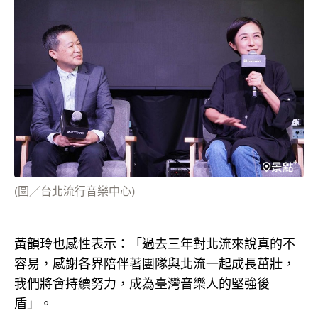
(圖／台北流行音樂中心)
黃韻玲也感性表示：「過去三年對北流來說真的不
容易，感謝各界陪伴著團隊與北流一起成長茁壯，
我們將會持續努力，成為臺灣音樂人的堅強後
盾」。