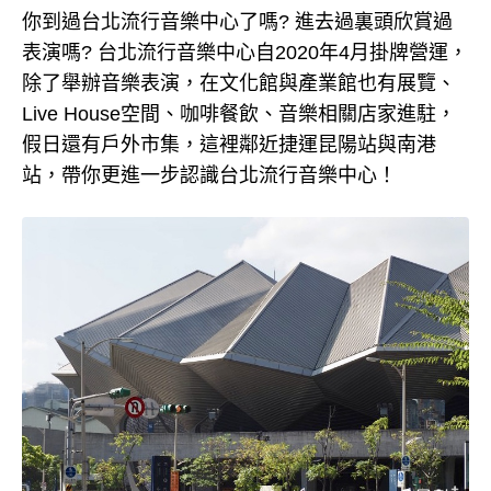
你到過台北流行音樂中心了嗎? 進去過裏頭欣賞過
表演嗎? 台北流行音樂中心自2020年4月掛牌營運，
除了舉辦音樂表演，在文化館與產業館也有展覽、
Live House空間、咖啡餐飲、音樂相關店家進駐，
假日還有戶外市集，這裡鄰近捷運昆陽站與南港
站，帶你更進一步認識台北流行音樂中心！