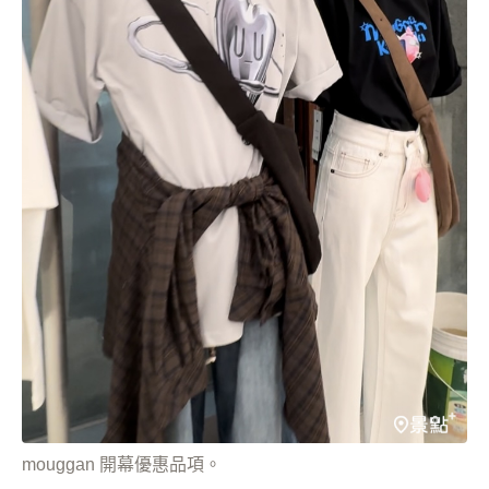
mouggan 開幕優惠品項。