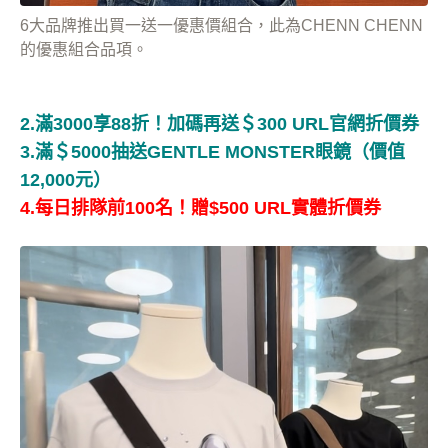
6大品牌推出買一送一優惠價組合，此為CHENN CHENN
的優惠組合品項。
2.滿3000享88折！加碼再送＄300 URL官網折價券
3.滿＄5000抽送GENTLE MONSTER眼鏡（價值
12,000元）
4.每日排隊前100名！贈$500 URL實體折價券