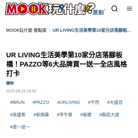
MOOK玩什麼‧景點家
UR LIVING生活美學第10家分店落腳板
橋！PAZZO等6大品牌買一送一全店風格
打卡
UR LIVING生活美學第10家分店落腳板
橋！PAZZO等6大品牌買一送一全店風格
打卡
購物
2025-06-25 19:00
#BRUN
#PAZZO
#URLIVING
#不然
#大遠百
#孫盛希
#新開幕
#早午餐
#板橋
#縣民大道
#買一送一