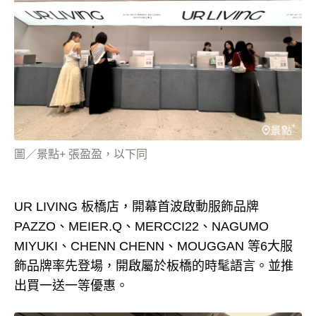
圖／景點+ 張盈盈，以下同
UR LIVING 板橋店，開幕首波啟動服飾品牌
PAZZO、MEIER.Q、MERCCI22、NAGUMO
MIYUKI、CHENN CHENN、MOUGGAN 等6大服
飾品牌率先登場，開啟屬於板橋的時髦語言。並推
出買一送一等優惠。