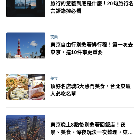
旅行的意義到底是什麼！20句旅行名
言語錄控必看
玩樂
東京自由行別急著排行程！第一次去
東京，這10件事更重要
美食
頂好名店城5大熱門美食，台北東區
人必吃名單
東京晚上8點後別急著回飯店！夜
景、美食、深夜玩法一次整理，東京
人的夜生活才正要開始