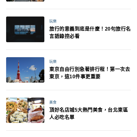
玩樂
旅行的意義到底是什麼！20句旅行名
言語錄控必看
玩樂
東京自由行別急著排行程！第一次去
東京，這10件事更重要
美食
頂好名店城5大熱門美食，台北東區
人必吃名單