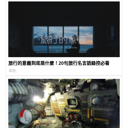
旅行的意義到底是什麼！20句旅行名言語錄控必看
其他