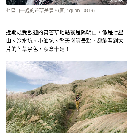
七星山一處的芒草美景。(圖／quan_0819)
近期最受歡迎的賞芒草地點就是陽明山，像是七星
山、冷水坑、小油坑、擎天崗等景點，都能看到大
片的芒草景色，秋意十足！