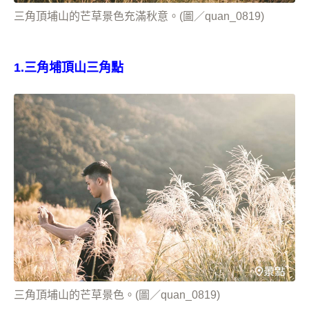
三角頂埔山的芒草景色充滿秋意。(圖／quan_0819)
1.三角埔頂山三角點
三角頂埔山的芒草景色。(圖／quan_0819)