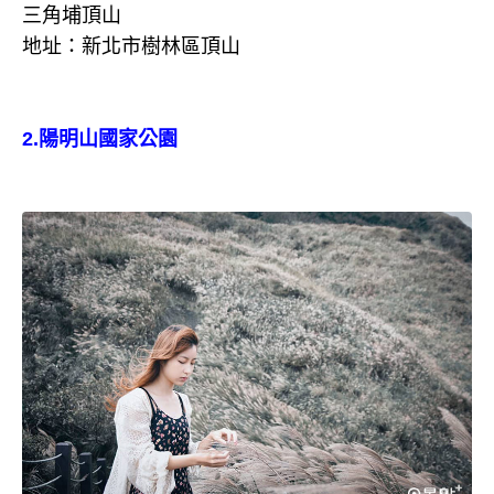
三角埔頂山
地址：新北市樹林區頂山
2.陽明山國家公園