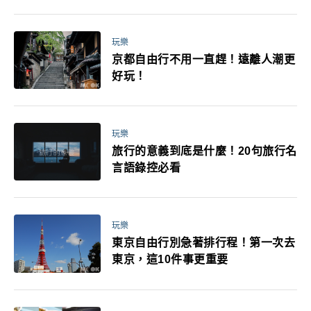
媽小孩都能找到喜歡的好玩法！
玩樂
京都自由行不用一直趕！遠離人潮更
好玩！
玩樂
旅行的意義到底是什麼！20句旅行名
言語錄控必看
玩樂
東京自由行別急著排行程！第一次去
東京，這10件事更重要