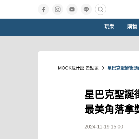
玩樂
購物
MOOK玩什麼‧景點家
星巴克聖誕街頭
星巴克聖誕
最美角落拿
2024-11-19 15:00