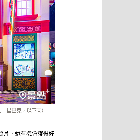
圖／星巴克，以下同）
落照片，還有機會獲得好