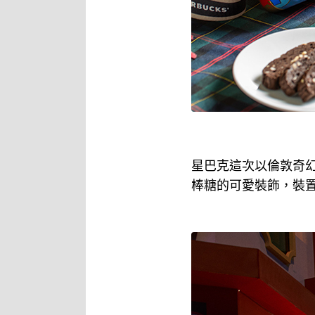
星巴克這次以倫敦奇
棒糖的可愛裝飾，裝