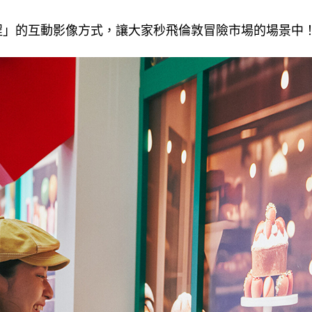
程」的互動影像方式，讓大家秒飛倫敦冒險市場的場景中