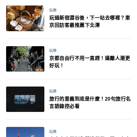
玩樂
玩過新宿澀谷後，下一站去哪裡？東
京回訪客最推薦下北澤
玩樂
京都自由行不用一直趕！遠離人潮更
好玩！
玩樂
旅行的意義到底是什麼！20句旅行名
言語錄控必看
玩樂