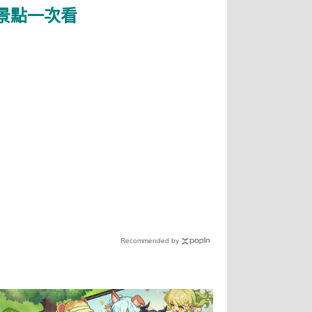
景點一次看
Recommended by