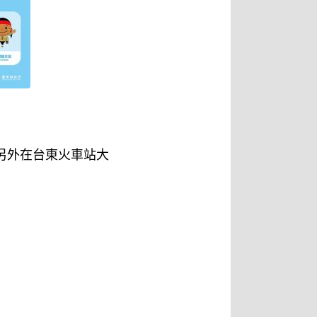
另外在台東火車站大