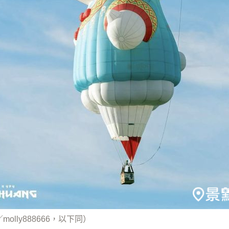
molly888666，以下同）