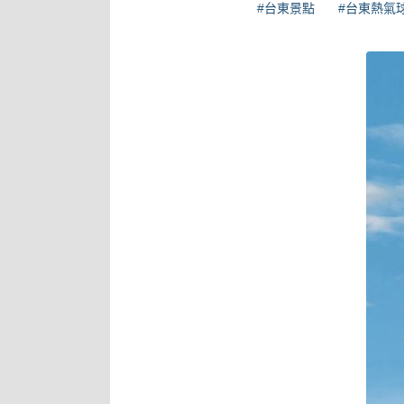
#台東景點
#台東熱氣