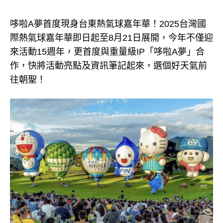
哆啦A夢首度現身台東熱氣球嘉年華！2025台灣國
際熱氣球嘉年華即日起至8月21日展開，今年不僅迎
來活動15週年，更首度與重量級IP「哆啦A夢」合
作，快將活動亮點及資訊筆記起來，選個好天氣前
往朝聖！