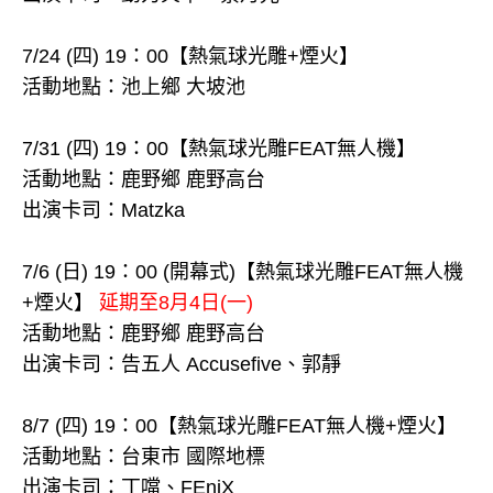
7/24 (四) 19：00【熱氣球光雕+煙火】
活動地點：池上鄉 大坡池
7/31 (四) 19：00【熱氣球光雕FEAT無人機】
活動地點：鹿野鄉 鹿野高台
出演卡司：Matzka
7/6 (日) 19：00 (開幕式)【熱氣球光雕FEAT無人機
+煙火】
延期至8月4日(一)
活動地點：鹿野鄉 鹿野高台
出演卡司：告五人 Accusefive、郭靜
8/7 (四) 19：00【熱氣球光雕FEAT無人機+煙火】
活動地點：台東市 國際地標
出演卡司：丁噹、FEniX