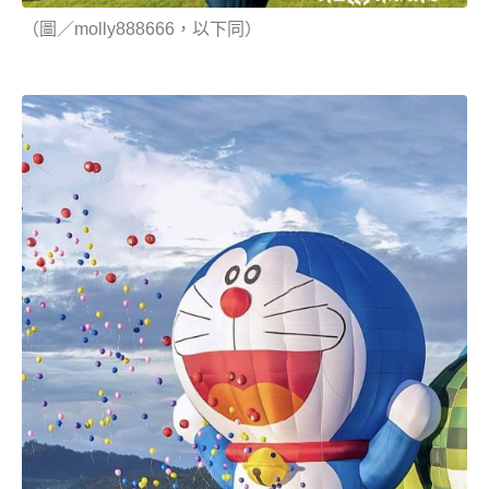
（圖／molly888666，以下同）