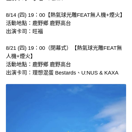
8/14 (四) 19：00【熱氣球光雕FEAT無人機+煙火】
活動地點：鹿野鄉 鹿野高台
出演卡司：旺福
8/21 (四) 19：00（閉幕式）【熱氣球光雕FEAT無
人機+煙火】
活動地點：鹿野鄉 鹿野高台
出演卡司：理想混蛋 Bestards、U:NUS & KAXA