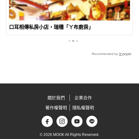
口耳相傳私房小店，瑞穗「ㄚ布廚房」
Recommended by
關於我們
企業合作
著作權聲明
隱私權聲明
© 2026 MOOK All Rights Reserved.