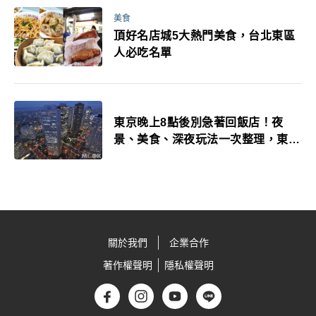
美食
頂好名店城5大熱門美食，台北東區
人必吃名單
東京晚上8點後別急著回飯店！夜
景、美食、深夜玩法一次整理，東京
人的夜生活才正要開始
關於我們
企業合作
著作權聲明
隱私權聲明