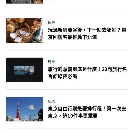
玩樂
玩過新宿澀谷後，下一站去哪裡？東
京回訪客最推薦下北澤
玩樂
旅行的意義到底是什麼！20句旅行名
言語錄控必看
玩樂
東京自由行別急著排行程！第一次去
東京，這10件事更重要