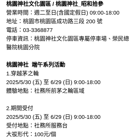
桃園神社文化園區 / 桃園神社_昭和拾參
營業時間：週二至日(含國定假日) 09:00-18:00
地址：桃園市桃園區成功路三段 200 號
電話：03-3368877
停車資訊：桃園神社文化園區專屬停車場、榮民總
醫院桃園分院
桃園神社 端午系列活動
1.穿越茅之輪
2025/5/30 (五) 至 6/29 (日) 9:00-18:00
體驗地點：社務所前茅之輪區域
2.期間受付
2025/5/30 (五) 至 6/29 (日) 9:00-18:00
受付地點：社務所服務台
大祓形代：100元/個