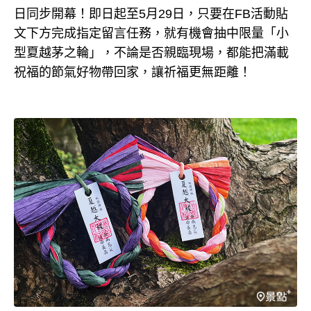
日同步開幕！即日起至5月29日，只要在FB活動貼
文下方完成指定留言任務，就有機會抽中限量「小
型夏越茅之輪」，不論是否親臨現場，都能把滿載
祝福的節氣好物帶回家，讓祈福更無距離！