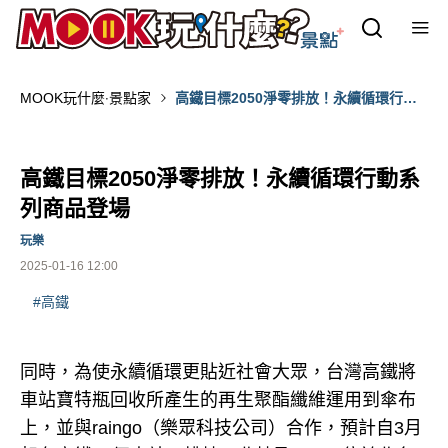
MOOK玩什麼‧景點家
高鐵目標2050淨零排放！永續循環行動
系列商品登場
高鐵目標2050淨零排放！永續循環行動系
列商品登場
玩樂
2025-01-16 12:00
#高鐵
同時，為使永續循環更貼近社會大眾，台灣高鐵將
車站寶特瓶回收所產生的再生聚酯纖維運用到傘布
上，並與raingo（樂眾科技公司）合作，預計自3月