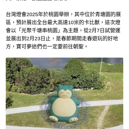
台灣燈會2025年於桃園舉辦，其中位於青塘園的展
區，預計展出全台最大高達10米的卡比獸，這次燈
會以「光聚千塘串桃園」為主題，從2月7日試營運
並展出到2月23日止，是春節期間走春遊玩的好地
方，寶可夢迷們也一定要前往朝聖。