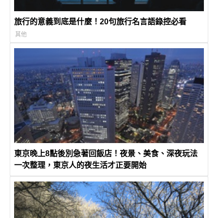
旅行的意義到底是什麼！20句旅行名言語錄控必看
其他
東京晚上8點後別急著回飯店！夜景、美食、深夜玩法
一次整理，東京人的夜生活才正要開始