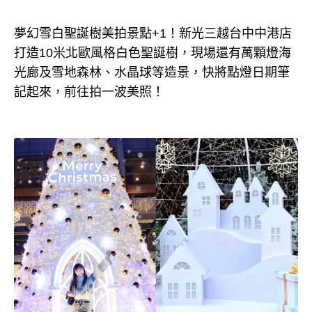
夢幻雪白聖誕樹美拍景點+1！新光三越台中中港店
打造10米北歐風格白色聖誕樹，現場還有萬顆燈海
光廊及雪地森林、水晶球等造景，快將點燈日期筆
記起來，前往拍一波美照！