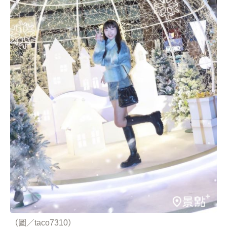
（圖／taco7310）