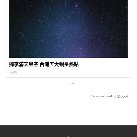
獨享滿天星空 台灣五大觀星熱點
玩樂
Recommended by