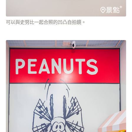
可以與史努比一起合照的凹凸自拍鏡。