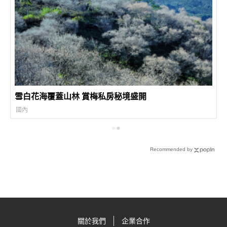
雪白花海覆蓋山林 賞梅私房秘境盛開
國內
Recommended by
關於我們
企業合作