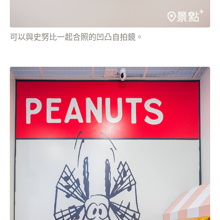
可以與史努比一起合照的凹凸自拍鏡。