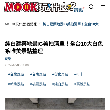
MOOK玩什麼‧景點家
純白建築地景IG美拍清單！全台10大白
色系唯美景點整理
純白建築地景IG美拍清單！全台10大白色
系唯美景點整理
玩樂
2024-10-05 11:00
#台北景點
#台南景點
#彰化景點
#打卡
#新北景點
#桃園景點
#純白景點
#高雄景點