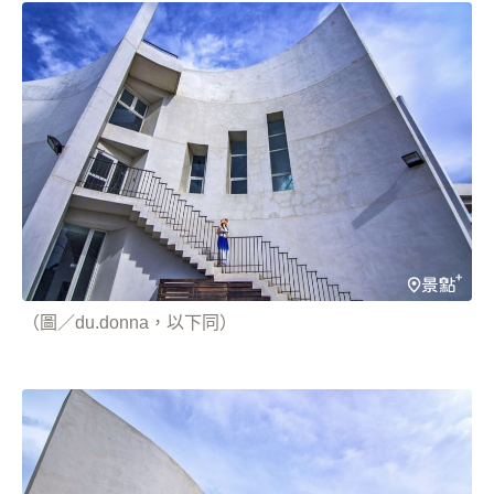
（圖／du.donna，以下同）