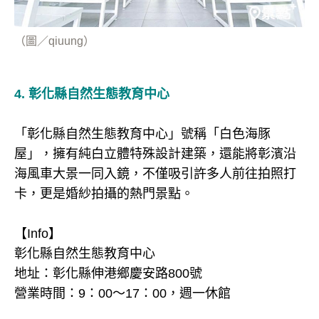
（圖／qiuung）
4. 彰化縣自然生態教育中心
「彰化縣自然生態教育中心」號稱「白色海豚
屋」，擁有純白立體特殊設計建築，還能將彰濱沿
海風車大景一同入鏡，不僅吸引許多人前往拍照打
卡，更是婚紗拍攝的熱門景點。
【Info】
彰化縣自然生態教育中心
地址：彰化縣伸港鄉慶安路800號
營業時間：9：00～17：00，週一休館