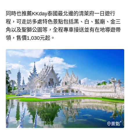
同時也推薦KKday泰國最北邊的清萊府一日遊行
程，可走訪多處特色景點包括黑、白、藍廟、金三
角以及聖獅公園等，全程專車接送並有在地導遊帶
領，售價1,030元起。