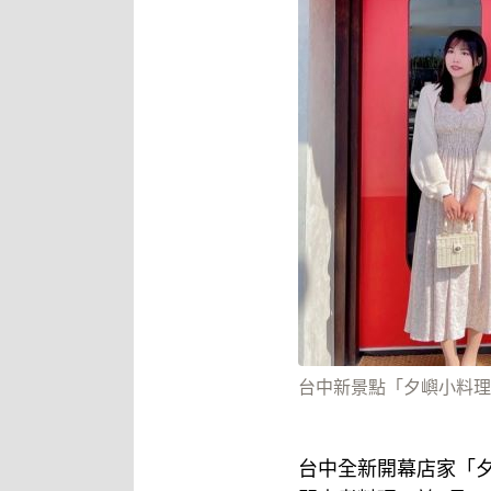
台中新景點「夕嶼小料理」
台中全新開幕店家「