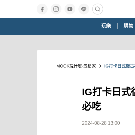
玩樂
購物
MOOK玩什麼‧景點家
IG打卡日式復
IG打卡日
必吃
2024-08-28 13:00