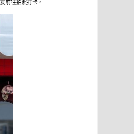
網友前往拍照打卡。