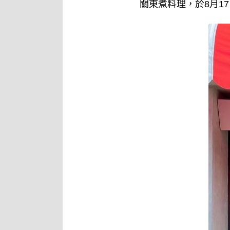
關東煮料理，於8月1