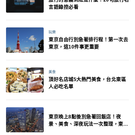
言語錄控必看
玩樂
東京自由行別急著排行程！第一次去
東京，這10件事更重要
美食
頂好名店城5大熱門美食，台北東區
人必吃名單
東京晚上8點後別急著回飯店！夜
景、美食、深夜玩法一次整理，東京
人的夜生活才正要開始