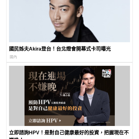
國民姊夫Akira登台！台北燈會開幕式卡司曝光
國內
立即諮詢HPV！是對自己健康最好的投資，把握現在不