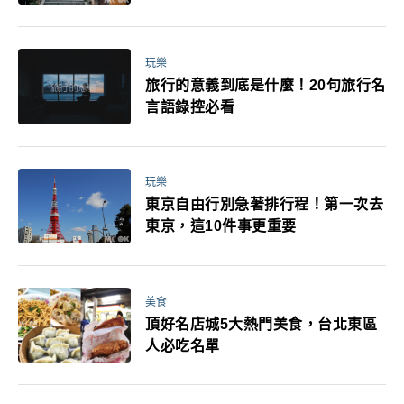
玩樂
旅行的意義到底是什麼！20句旅行名
言語錄控必看
玩樂
東京自由行別急著排行程！第一次去
東京，這10件事更重要
美食
頂好名店城5大熱門美食，台北東區
人必吃名單