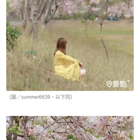
（圖／summer6639，以下同）