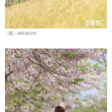
（圖／a8836024）