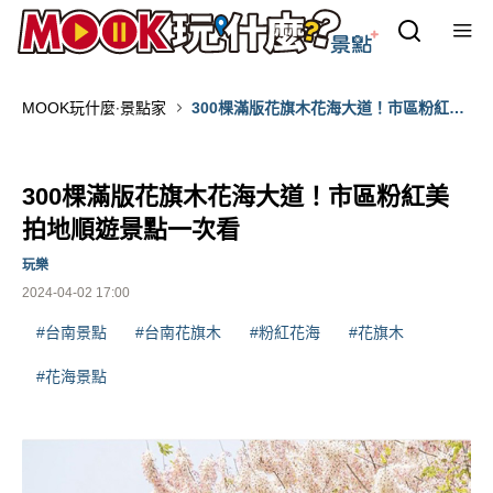
MOOK玩什麼‧景點家
300棵滿版花旗木花海大道！市區粉紅美
拍地順遊景點一次看
300棵滿版花旗木花海大道！市區粉紅美
拍地順遊景點一次看
玩樂
2024-04-02 17:00
#台南景點
#台南花旗木
#粉紅花海
#花旗木
#花海景點