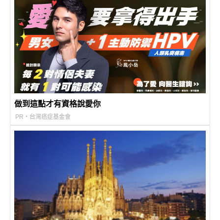
做到這點才有資格說愛你
PR・台灣癌症基金會