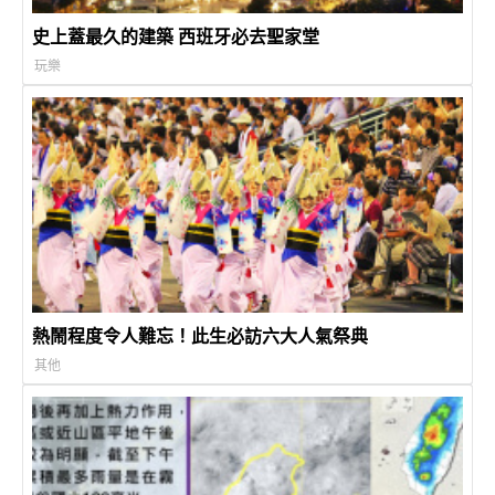
史上蓋最久的建築 西班牙必去聖家堂
玩樂
熱鬧程度令人難忘！此生必訪六大人氣祭典
其他