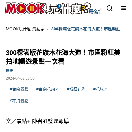
MOOK玩什麼‧景點家
300棵滿版花旗木花海大道！市區粉紅美
拍地順遊景點一次看
300棵滿版花旗木花海大道！市區粉紅美
拍地順遊景點一次看
玩樂
2024-04-02 17:00
#台南景點
#台南花旗木
#粉紅花海
#花旗木
#花海景點
文／景點+ 陳書虹整理報導