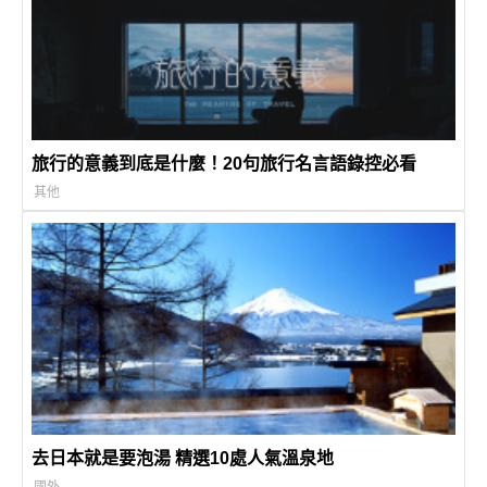
旅行的意義到底是什麼！20句旅行名言語錄控必看
其他
去日本就是要泡湯 精選10處人氣溫泉地