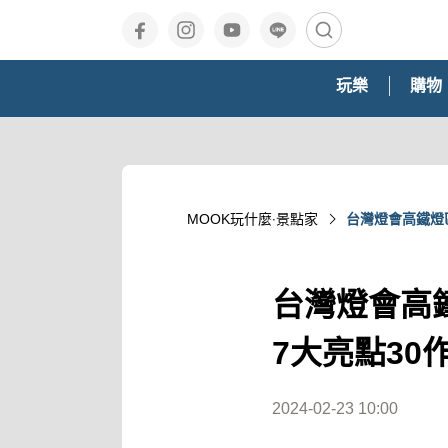
玩樂
購物
MOOK玩什麼‧景點家
台灣燈會高鐵燈
台灣燈會高
7大亮點3
2024-02-23 10:00