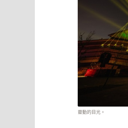
靈動的目光。