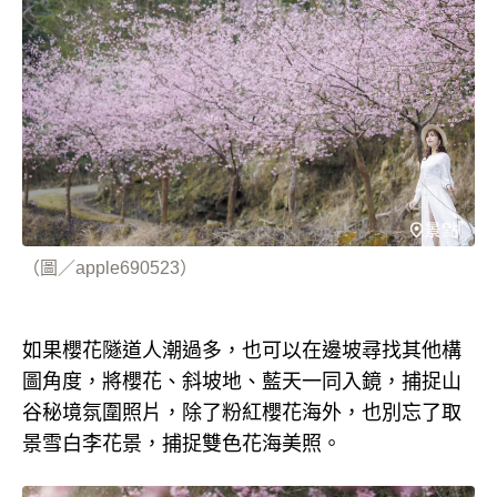
（圖／apple690523）
如果櫻花隧道人潮過多，也可以在邊坡尋找其他構
圖角度，將櫻花、斜坡地、藍天一同入鏡，捕捉山
谷秘境氛圍照片，除了粉紅櫻花海外，也別忘了取
景雪白李花景，捕捉雙色花海美照。