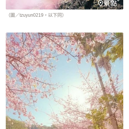
（圖／tzuyun0219，以下同）