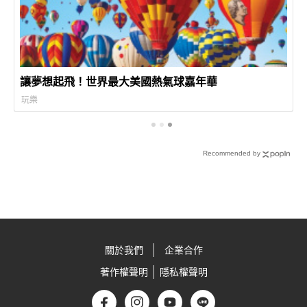
讓夢想起飛！世界最大美國熱氣球嘉年華
玩樂
Recommended by
關於我們
企業合作
著作權聲明
隱私權聲明