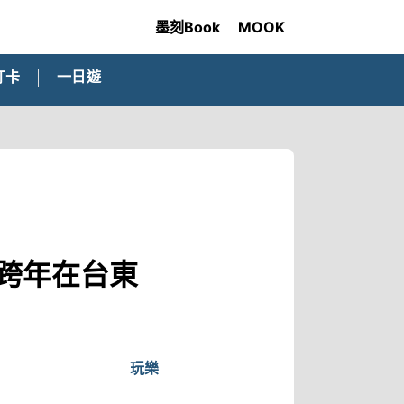
墨刻Book
MOOK
打卡
一日遊
跨年在台東
玩樂