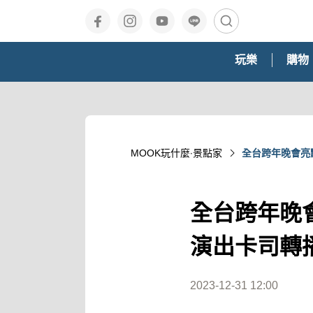
玩樂
購物
MOOK玩什麼‧景點家
全台跨年晚會亮
全台跨年晚
演出卡司轉
2023-12-31 12:00