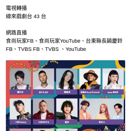
電視轉播
緯來戲劇台 43 台
網路直播
食尚玩家FB、食尚玩家YouTube、台東縣長饒慶鈴
FB、TVBS FB、TVBS 、YouTube