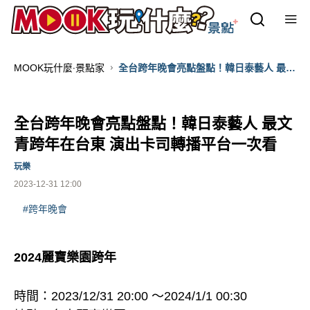
MOOK玩什麼‧景點家
全台跨年晚會亮點盤點！韓日泰藝人 最文
青跨年在台東 演出卡司轉播平台一次看
全台跨年晚會亮點盤點！韓日泰藝人 最文
青跨年在台東 演出卡司轉播平台一次看
玩樂
2023-12-31 12:00
#跨年晚會
2024麗寶樂園跨年
時間：2023/12/31 20:00 ～2024/1/1 00:30