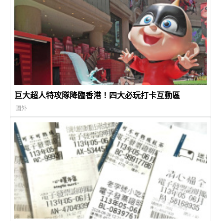
巨大超人特攻隊降臨香港！四大必玩打卡互動區
國外