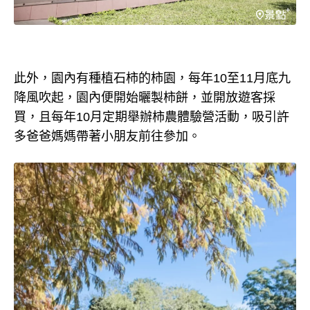
此外，園內有種植石柿的柿園，每年10至11月底九
降風吹起，園內便開始曬製柿餅，並開放遊客採
買，且每年10月定期舉辦柿農體驗營活動，吸引許
多爸爸媽媽帶著小朋友前往參加。