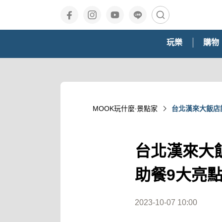
玩樂
購物
MOOK玩什麼‧景點家
台北漢來大飯店
台北漢來大
助餐9大亮
2023-10-07 10:00