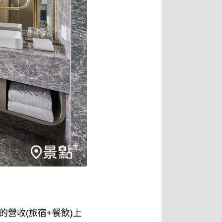
的營收(旅宿+餐飲)上