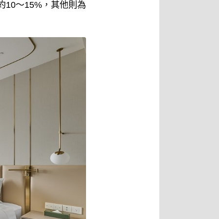
約10～15%，其他則為