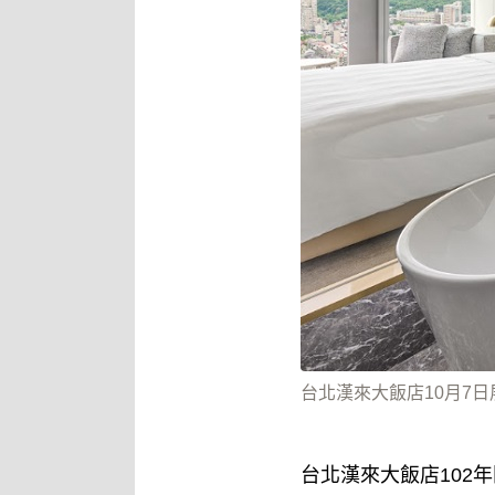
台北漢來大飯店10月7
台北漢來大飯店102年