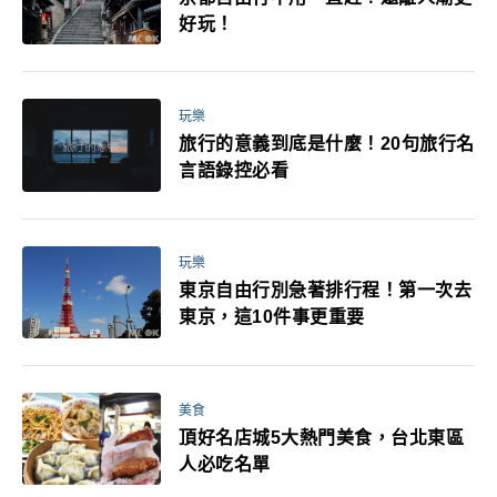
好玩！
玩樂
旅行的意義到底是什麼！20句旅行名
言語錄控必看
玩樂
東京自由行別急著排行程！第一次去
東京，這10件事更重要
美食
頂好名店城5大熱門美食，台北東區
人必吃名單