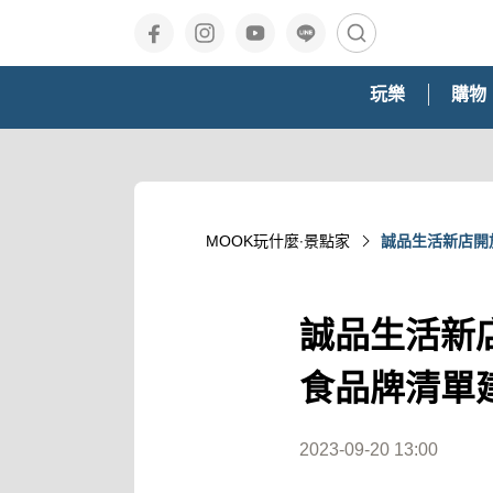
玩樂
購物
MOOK玩什麼‧景點家
誠品生活新店開
誠品生活新
食品牌清單
2023-09-20 13:00