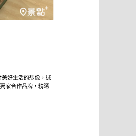
對美好生活的想像，誠
」全台獨家合作品牌，精選