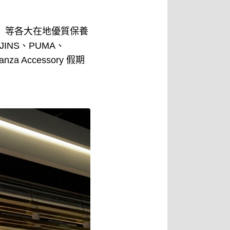
」等各大在地優質保養
JINS、PUMA、
nza Accessory 假期