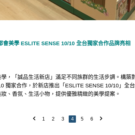
都會美學 ESLITE SENSE 10/10 全台獨家合作品牌亮相
美學，「誠品生活新店」滿足不同族群的生活步調。構築
0 獨家合作，於新店推出「ESLITE SENSE 10/10
美妝、香氛、生活小物，提供優雅精緻的美學提案。
1
2
3
4
5
6