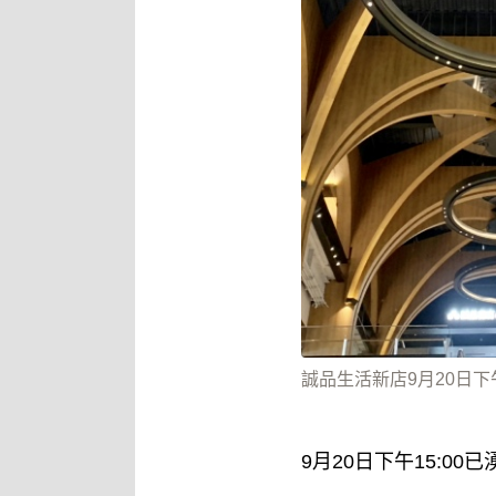
誠品生活新店9月20日下
9月20日下午15: