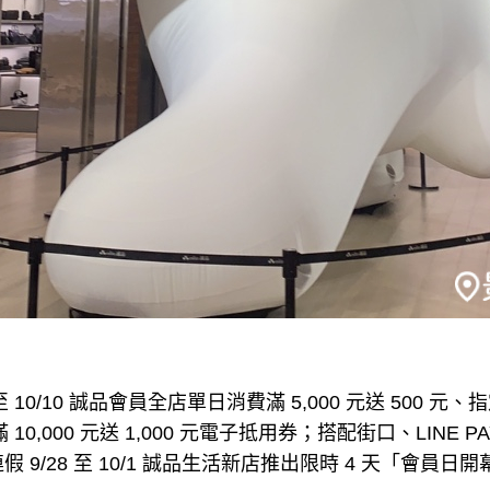
 10/10 誠品會員全店單日消費滿 5,000 元送 500 元、
 10,000 元送 1,000 元電子抵用券；搭配街口、LINE
假 9/28 至 10/1 誠品生活新店推出限時 4 天「會員