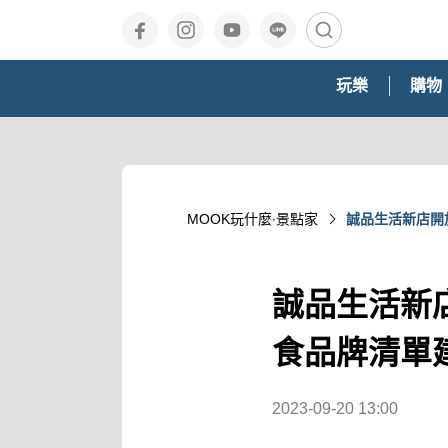
玩樂
購物
MOOK玩什麼‧景點家
誠品生活新店開
誠品生活新
食品牌清單
2023-09-20 13:00