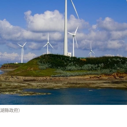
湖縣政府）