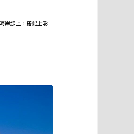
海岸線上，搭配上澎