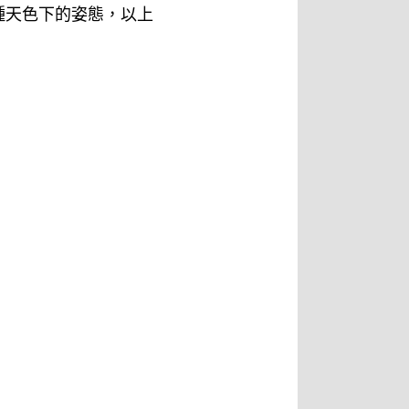
種天色下的姿態，以上