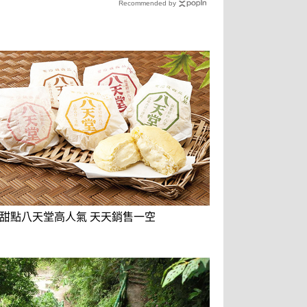
Recommended by
甜點八天堂高人氣 天天銷售一空