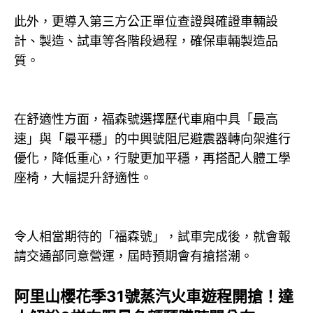
此外，更導入第三方公正單位查證與確證車輛設
計、製造、試車等各階段過程，確保車輛製造品
質。
在舒適性方面，福森號選擇歷代車廂中具「最高
速」與「最平穩」的中興號阻尼避震器轉向架進行
優化，降低重心，行駛更加平穩，再搭配人體工學
座椅，大幅提升舒適性。
令人相當期待的「福森號」，試車完成後，就會報
請交通部同意營運，屆時預期會有搶搭潮。
阿里山櫻花季31號蒸汽火車遊程開搶！達