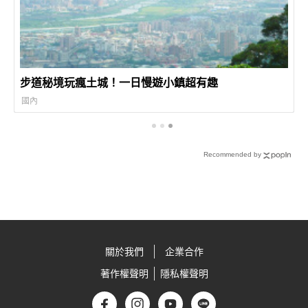
步道秘境玩瘋土城！一日慢遊小鎮超有趣
國內
Recommended by
關於我們
企業合作
著作權聲明
隱私權聲明