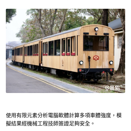
使用有限元素分析電腦軟體計算多項車體強度，模
擬結果經機械工程技師簽證足夠安全。