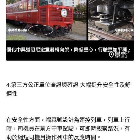
4.第三方公正單位查證與確證 大幅提升安全性及舒
適性
在安全性方面，福森號設計為連控列車，列車上行
時，司機員在前方守車駕駛，可即時觀察路況，有
助於縮短司機員操作列車的反應時間。