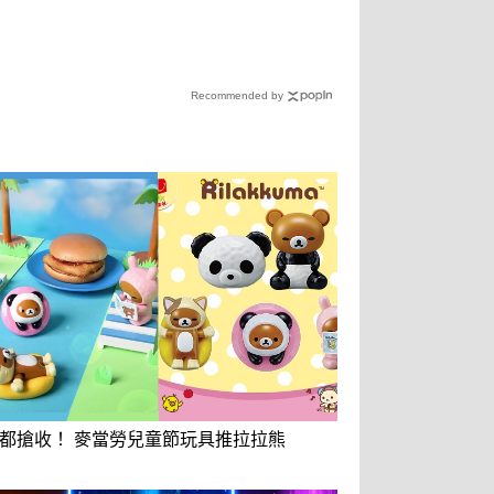
Recommended by
都搶收！ 麥當勞兒童節玩具推拉拉熊