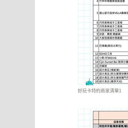
好玩卡特約商家清單1