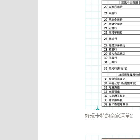
好玩卡特約商家清單2