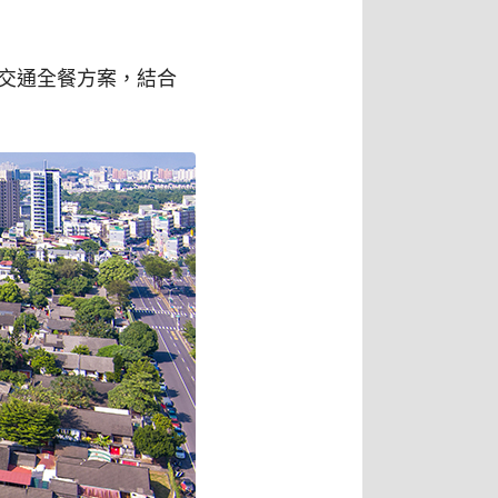
交通全餐方案，結合